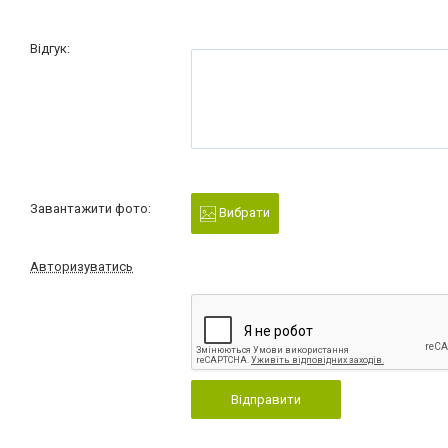
Відгук:
Завантажити фото:
Вибрати
Авторизуватись
Відправити