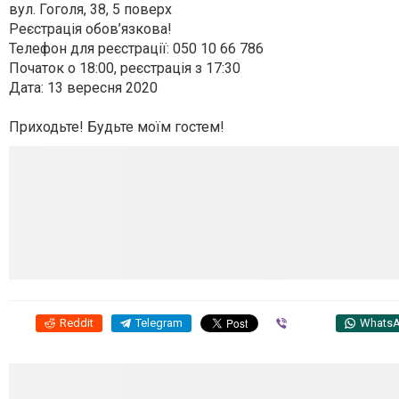
вул. Гоголя, 38, 5 поверх
Реєстрація обов’язкова!
Телефон для реєстрації: 050 10 66 786
Початок о 18:00, реєстрація з 17:30
Дата: 13 вересня 2020
Приходьте! Будьте моїм гостем!
Reddit
Telegram
Viber
Whats