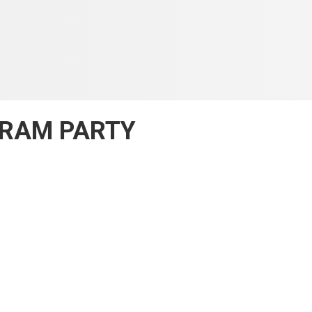
GRAM PARTY