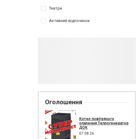
Театри
Активний відпочинок
Оголошення
Котел повітряного
опалення Теплогенератор
ДОК
07.08.26