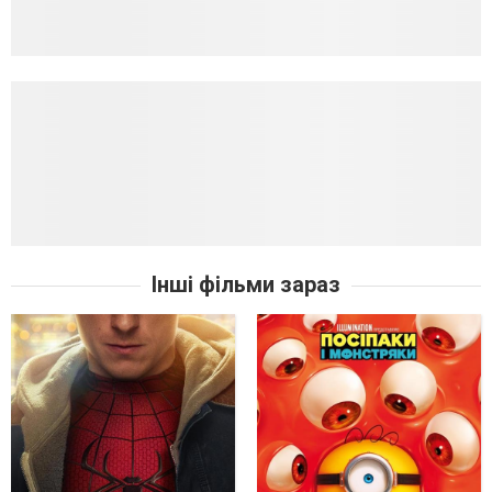
Інші фільми зараз