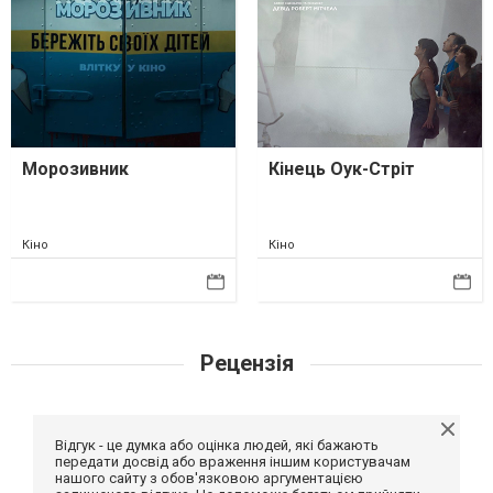
Морозивник
Кінець Оук-Стріт
Кіно
Кіно
Рецензія
Відгук - це думка або оцінка людей, які бажають
передати досвід або враження іншим користувачам
нашого сайту з обов'язковою аргументацією