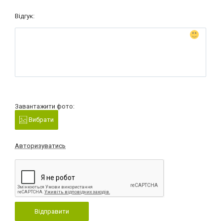
Відгук:
Завантажити фото:
Вибрати
Авторизуватись
Відправити