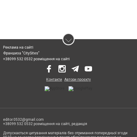
Реклама на сайті
Франшиза "CitySites"
+38099 532 0532 розміщення на сайті
Контакти
Автори проєкту
editor.0532@gmail.com
+38099 532 0532 розміщення на сайті, редакція
Допускається цитування матеріалів без отримання попередньої згоди