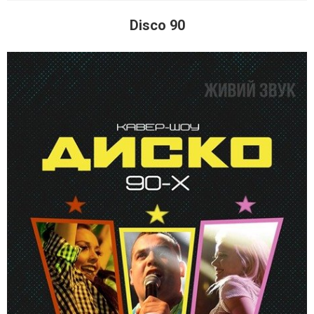
Disco 90