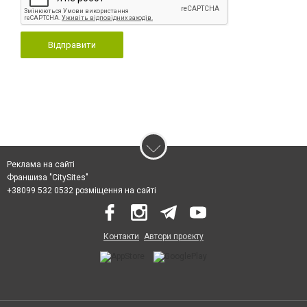
Відправити
Реклама на сайті
Франшиза "CitySites"
+38099 532 0532 розміщення на сайті
Контакти
Автори проєкту