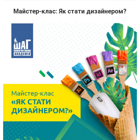
Майстер-клас: Як стати дизайнером?