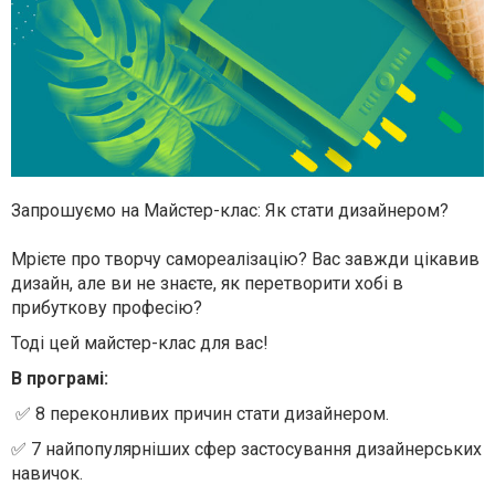
Запрошуємо на Майстер-клас: Як стати дизайнером?
Мрієте про творчу самореалізацію? Вас завжди цікавив
дизайн, але ви не знаєте, як перетворити хобі в
прибуткову професію?
Тоді цей майстер-клас для вас!
В програмі:
✅ 8 переконливих причин стати дизайнером.
✅ 7 найпопулярніших сфер застосування дизайнерських
навичок.