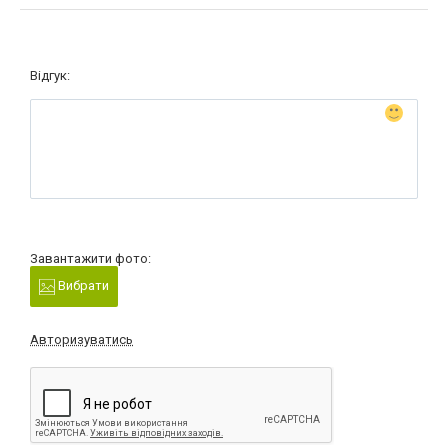
Відгук:
Завантажити фото:
Вибрати
Авторизуватись