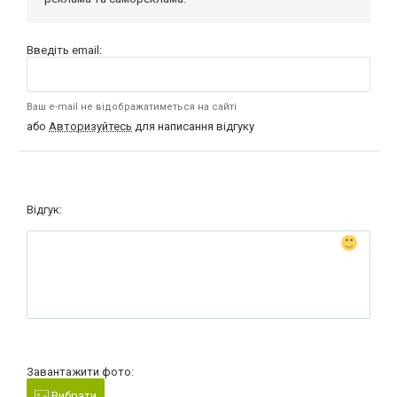
Введіть email:
Ваш e-mail не відображатиметься на сайті
або
Авторизуйтесь
для написання відгуку
Відгук:
Завантажити фото:
Вибрати