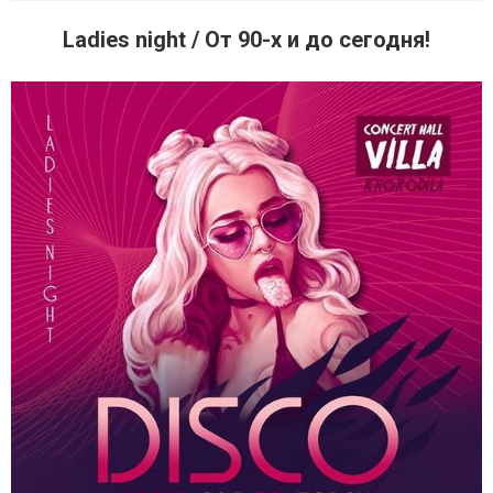
Ladies night / От 90-х и до сегодня!