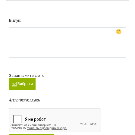
Відгук:
Завантажити фото:
Вибрати
Авторизуватись