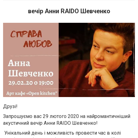
вечір Анни RAIDO Шевченко
Друзі!
Запрошуємо вас 29 лютого 2020 на найромантичніший
акустичний вечір Анни RAIDO Шевченко!
Унікальний день і можливість провести час в колі