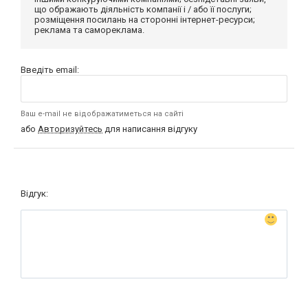
що ображають діяльність компанії і / або її послуги;
розміщення посилань на сторонні інтернет-ресурси;
реклама та самореклама.
Введіть email:
Ваш e-mail не відображатиметься на сайті
або
Авторизуйтесь
для написання відгуку
Відгук: