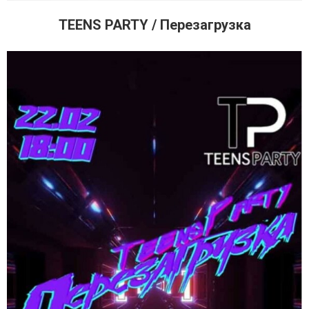
TEENS PARTY / Перезагрузка