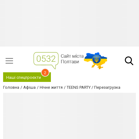
2
Наші спецпроєкти
Головна
Афіша
Нічне життя
TEENS PARTY / Перезагрузка