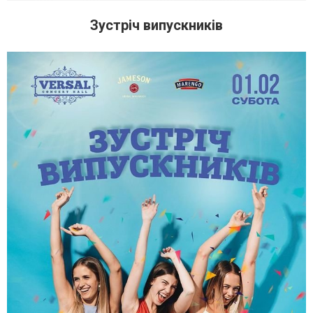
Зустріч випускників