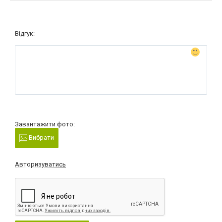
Відгук:
Завантажити фото:
Вибрати
Авторизуватись