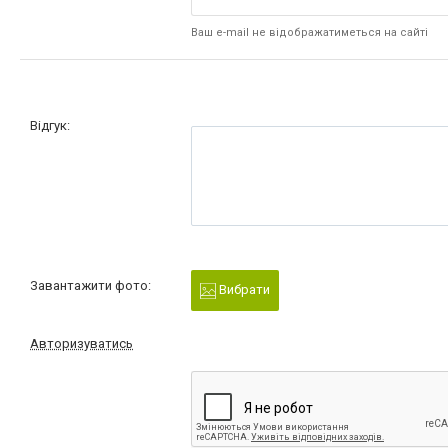
Ваш e-mail не відображатиметься на сайті
Відгук:
Завантажити фото:
Вибрати
Авторизуватись