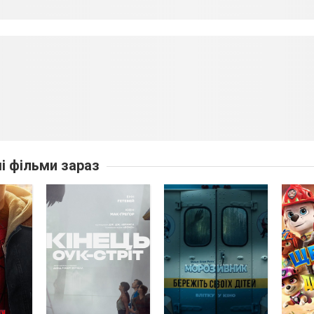
ші фільми зараз