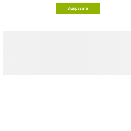
Відправити