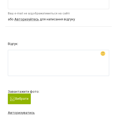
Ваш e-mail не відображатиметься на сайті
або
Авторизуйтесь
для написання відгуку
Відгук:
Завантажити фото:
Вибрати
Авторизуватись