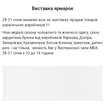
Виставка ярмарок
28-31 січня чекаємо всіх на виставку-продаж товарів
українських виробників !!!
Нові моделі сезону чоловічого та жіночого одягу, сукні,
кардигани, брюки від виробників Харкова, Дніпра,
Запоріжжя, Кременчука. Якісна білизна, трикотаж, дитячі
речі і не тільки, чекають Вас у Виставкової зали МБК
28-31 січня з 10 до 19 години.