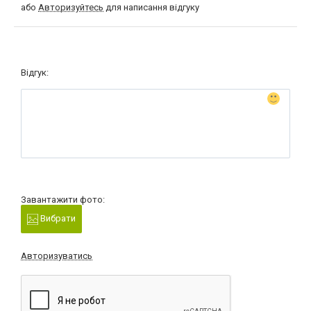
або
Авторизуйтесь
для написання відгуку
Відгук:
Завантажити фото:
Вибрати
Авторизуватись