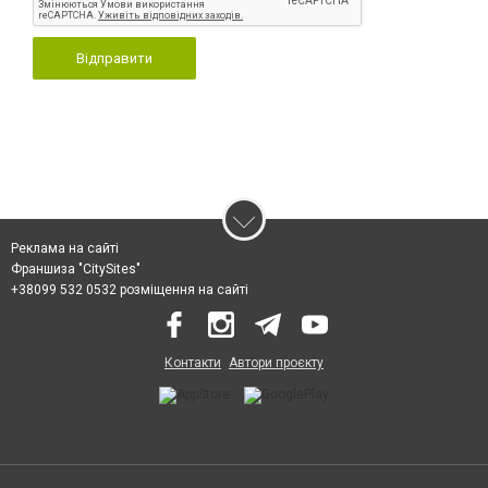
Відправити
Реклама на сайті
Франшиза "CitySites"
+38099 532 0532 розміщення на сайті
Контакти
Автори проєкту