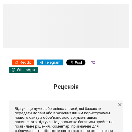
Reddit
Telegram
Viber
WhatsApp
Рецензія
Відгук - це думка або оцінка людей, які бажають
передати досвід або враження іншим користувачам
нашого сайту з обов'язковою аргументацією
залишеного відгука. Це допоможе багатьом прийняти
правильне рішення. Коментарі призначені для
спілкування та обговорення, а також для роз'яснення