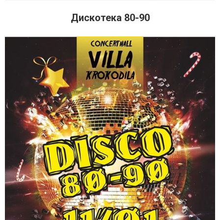
Дискотека 80-90