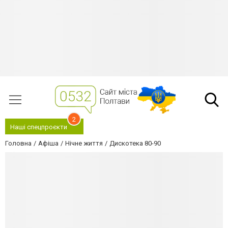
2
Наші спецпроєкти
Головна
Афіша
Нічне життя
Дискотека 80-90