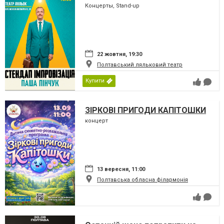
Концерты, Stand-up
22 жовтня, 19:30
Полтавський ляльковий театр
Купити
ЗІРКОВІ ПРИГОДИ КАПІТОШКИ
концерт
13 вересня, 11:00
Полтавська обласна філармонія