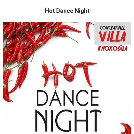
Hot Dance Night