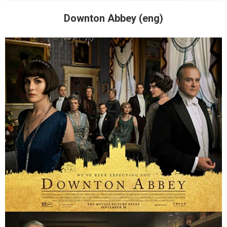
Downton Abbey (eng)