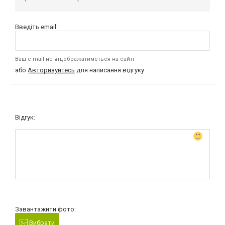
Введіть email:
Ваш e-mail не відображатиметься на сайті
або
Авторизуйтесь
для написання відгуку
Відгук:
Завантажити фото:
Вибрати