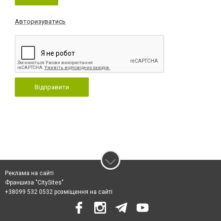
Авторизуватись
Відправити
Реклама на сайті
Франшиза "CitySites"
+38099 532 0532 розміщення на сайті