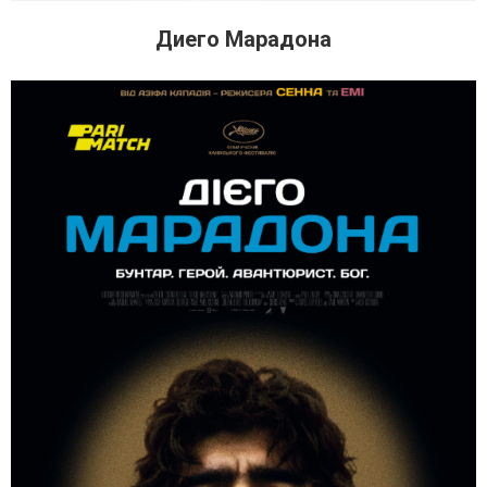
Диего Марадона