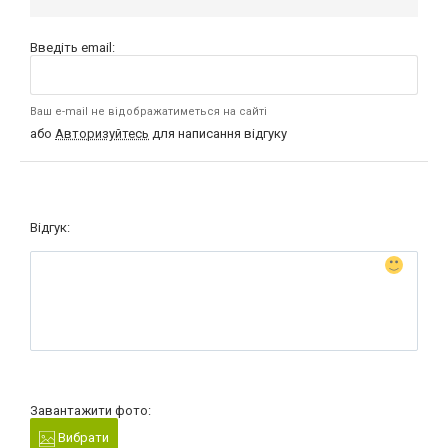
Введіть email:
Ваш e-mail не відображатиметься на сайті
або
Авторизуйтесь
для написання відгуку
Відгук:
Завантажити фото:
Вибрати