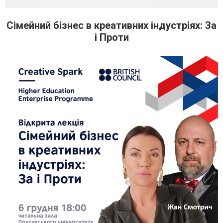
Сімейний бізнес в креативних індустріях: За
і Проти