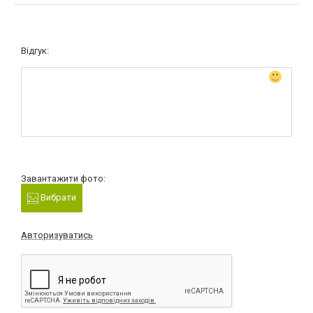
Відгук:
Завантажити фото:
Вибрати
Авторизуватись