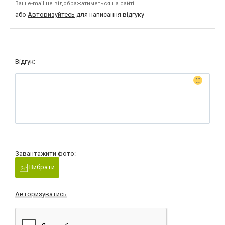
Ваш e-mail не відображатиметься на сайті
або
Авторизуйтесь
для написання відгуку
Відгук:
Завантажити фото:
Вибрати
Авторизуватись