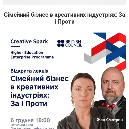
Сімейний бізнес в креативних індустріях: За
і Проти