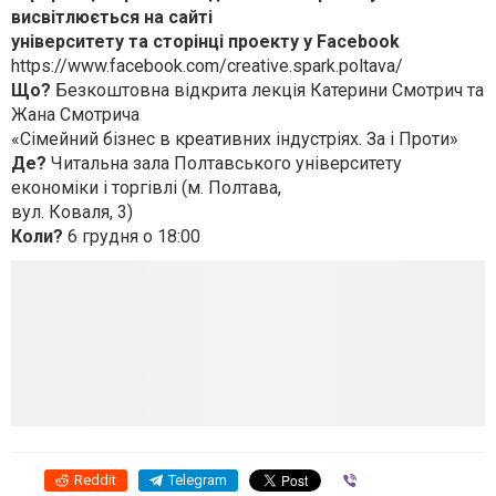
висвітлюється на сайті
університету та сторінці проекту у Facebook
https://www.facebook.com/creative.spark.poltava/
Що?
Безкоштовна відкрита лекція Катерини Смотрич та
Жана Смотрича
«Сімейний бізнес в креативних індустріях. За і Проти»
Де?
Читальна зала Полтавського університету
економіки і торгівлі (м. Полтава,
вул. Коваля, 3)
Коли?
6 грудня о 18:00
Reddit
Telegram
Viber