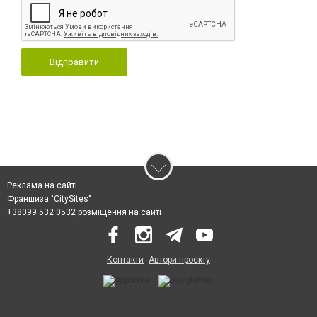
Відправити
Реклама на сайті
Франшиза "CitySites"
+38099 532 0532 розміщення на сайті
Контакти
Автори проєкту