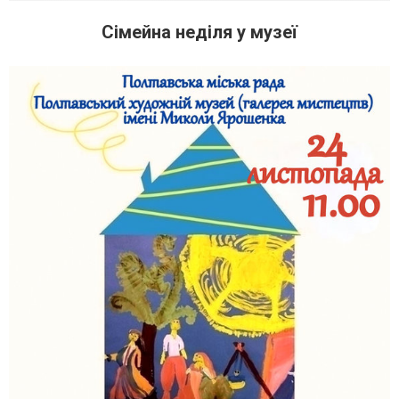
Сімейна неділя у музеї