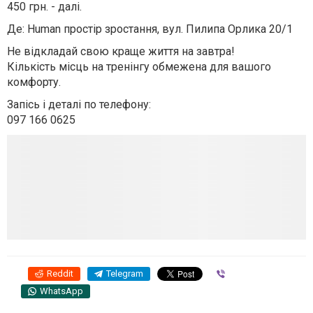
450 грн. - далі.
Де: Human простір зростання, вул. Пилипа Орлика 20/1
Не відкладай свою краще життя на завтра!
Кількість місць на тренінгу обмежена для вашого
комфорту.
Запісь і деталі по телефону:
097 166 0625
Reddit
Telegram
Viber
WhatsApp