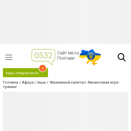
2
Наші спецпроєкти
Головна
Афіша
Інше
Жизненный капитал. Финансовая игра-
тренинг