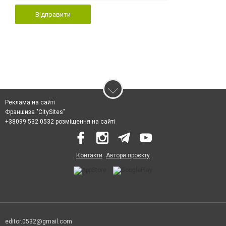
Відправити
Реклама на сайті
Франшиза "CitySites"
+38099 532 0532 розміщення на сайті
Контакти
Автори проєкту
editor.0532@gmail.com