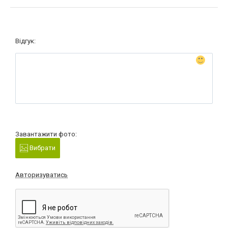
Відгук:
Завантажити фото:
Вибрати
Авторизуватись