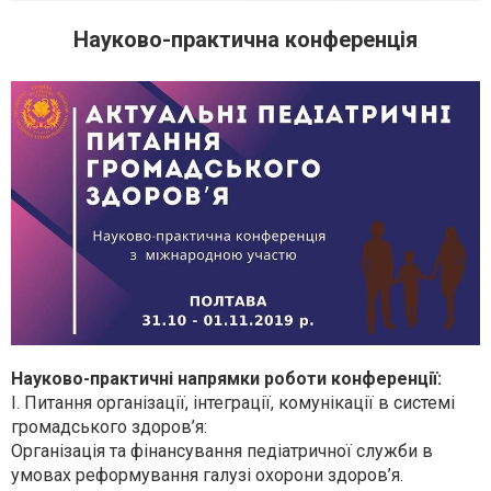
Науково-практична конференція
Науково-практичні напрямки роботи конференції:
І. Питання організації, інтеграції, комунікації в системі
громадського здоров’я:
Організація та фінансування педіатричної служби в
умовах реформування галузі охорони здоров’я.