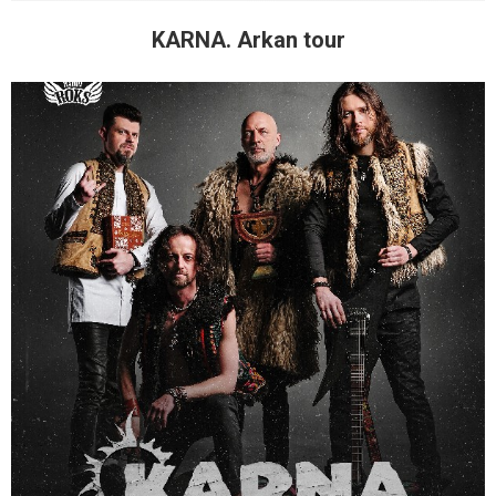
KARNA. Arkan tour