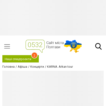
2
Наші спецпроєкти
Головна
Афіша
Концерти
KARNA. Arkan tour