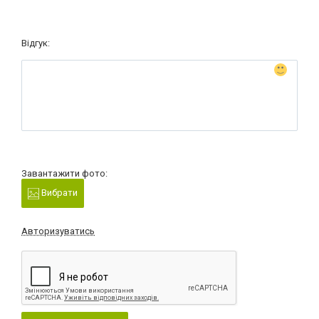
Відгук:
Завантажити фото:
Вибрати
Авторизуватись