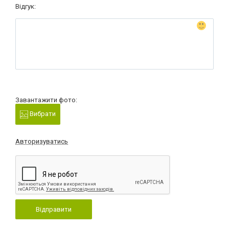
Відгук:
Завантажити фото:
Вибрати
Авторизуватись
Відправити