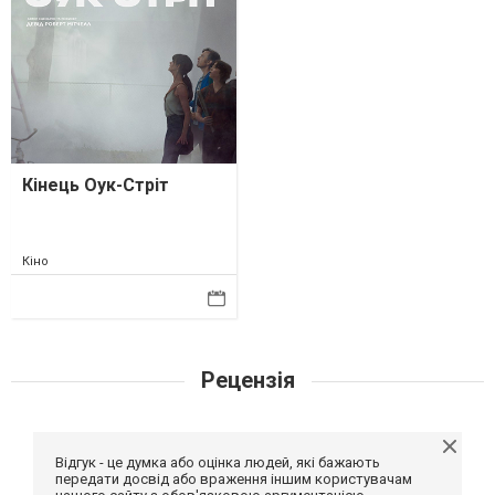
Кінець Оук-Стріт
Кіно
Рецензія
Відгук - це думка або оцінка людей, які бажають
передати досвід або враження іншим користувачам