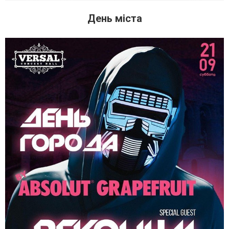
День міста