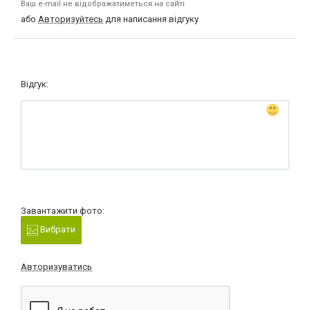
Ваш e-mail не відображатиметься на сайті
або
Авторизуйтесь
для написання відгуку
Відгук:
Завантажити фото:
Вибрати
Авторизуватись