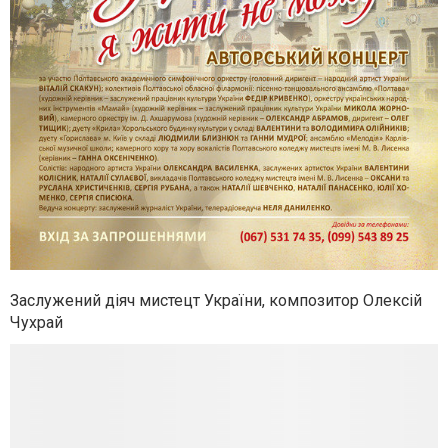
Заслужений діяч мистецт України, композитор Олексій
Чухрай