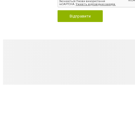
Відправити