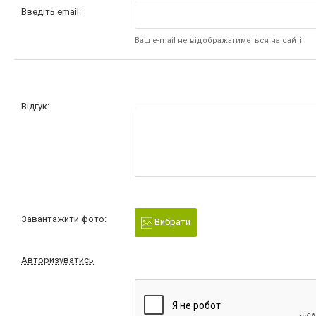
Введіть email:
Ваш e-mail не відображатиметься на сайті
Відгук:
Завантажити фото:
Вибрати
Авторизуватись