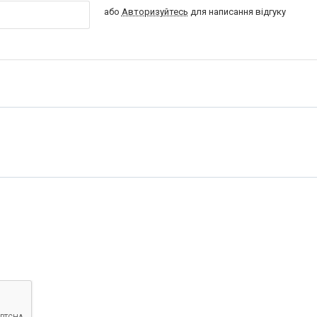
або
Авторизуйтесь
для написання відгуку