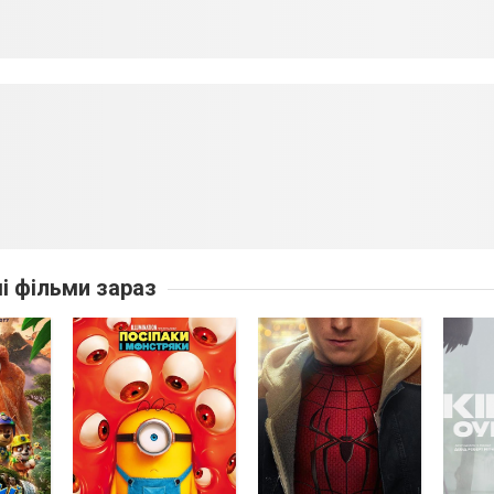
ші фільми зараз