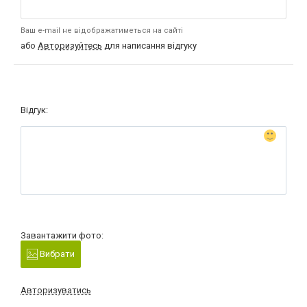
Ваш e-mail не відображатиметься на сайті
або
Авторизуйтесь
для написання відгуку
Відгук:
Завантажити фото:
Вибрати
Авторизуватись