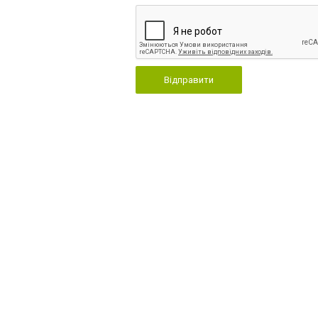
Відправити