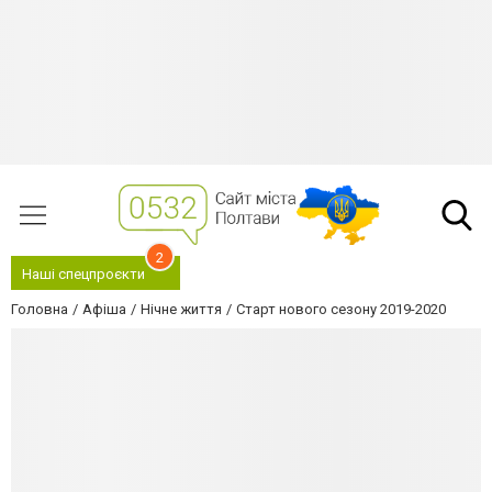
2
Наші спецпроєкти
Головна
Афіша
Нічне життя
Старт нового сезону 2019-2020