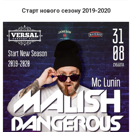
Старт нового сезону 2019-2020