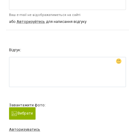
Ваш e-mail не відображатиметься на сайті
або
Авторизуйтесь
для написання відгуку
Відгук:
Завантажити фото:
Вибрати
Авторизуватись