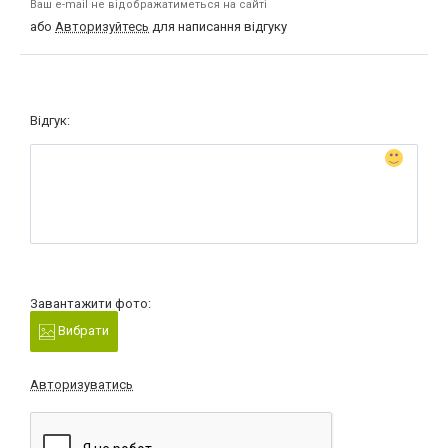
Ваш e-mail не відображатиметься на сайті
або
Авторизуйтесь
для написання відгуку
Відгук:
Завантажити фото:
Вибрати
Авторизуватись