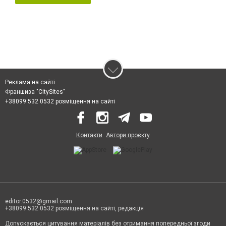
Реклама на сайті
Франшиза "CitySites"
+38099 532 0532 розміщення на сайті
Контакти
Автори проєкту
editor.0532@gmail.com
+38099 532 0532 розміщення на сайті, редакція
Допускається цитування матеріалів без отримання попередньої згоди