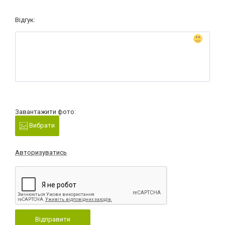
Відгук:
Завантажити фото:
Вибрати
Авторизуватись
Відправити