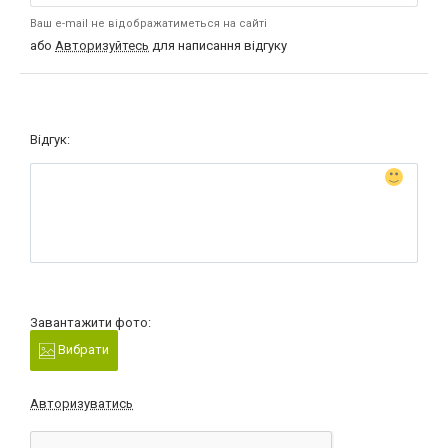
Ваш e-mail не відображатиметься на сайті
або
Авторизуйтесь
для написання відгуку
Відгук:
Завантажити фото:
Вибрати
Авторизуватись