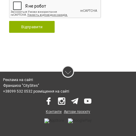
Відправити
Реклама на сайті
Франшиза "CitySites"
+38099 532 0532 розміщення на сайті
Контакти
Автори проєкту