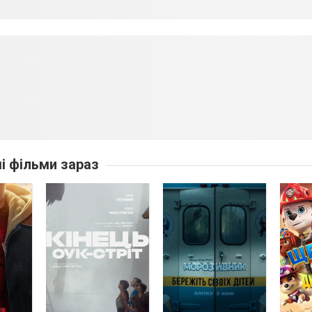
ші фільми зараз