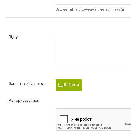
Ваш e-mail не відображатиметься на сайті
Відгук:
Завантажити фото:
Вибрати
Авторизуватись