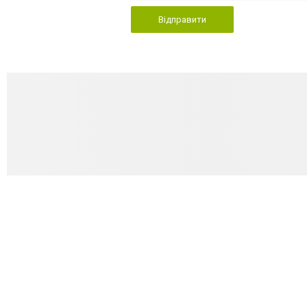
Відправити