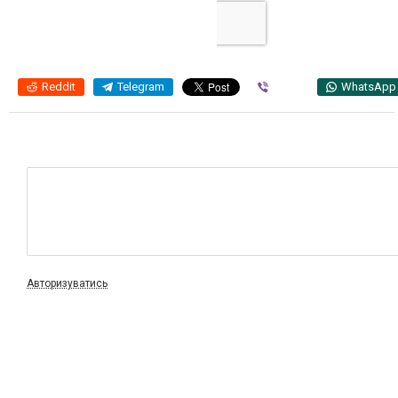
Reddit
Telegram
Viber
WhatsApp
Авторизуватись