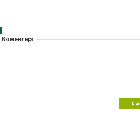
Коментарі
Від