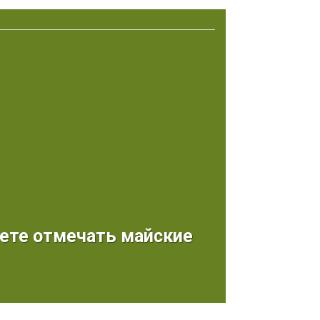
ете отмечать майские