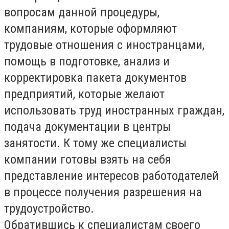
вопросам данной процедуры,
компаниям, которые оформляют
трудовые отношения с иностранцами,
помощь в подготовке, анализ и
корректировка пакета документов
предприятий, которые желают
использовать труд иностранных граждан,
подача документации в центры
занятости. К тому же специалисты
компании готовы взять на себя
представление интересов работодателей
в процессе получения разрешения на
трудоустройство.
Обратившись к специалистам своего