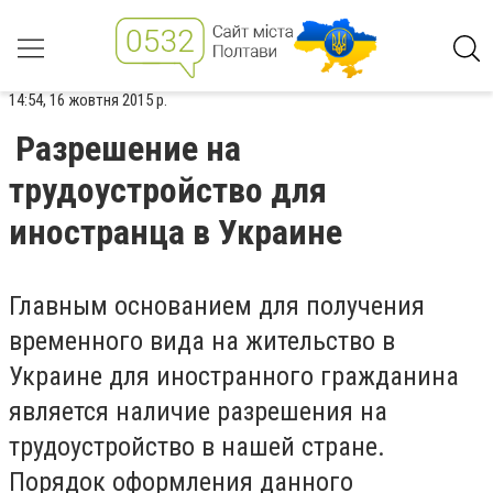
14:54, 16 жовтня 2015 р.
Разрешение на
трудоустройство для
иностранца в Украине
Главным основанием для получения
временного вида на жительство в
Украине для иностранного гражданина
является наличие разрешения на
трудоустройство в нашей стране.
Порядок оформления данного