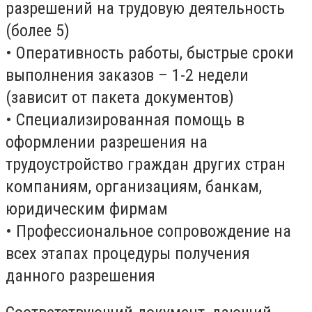
разрешений на трудовую деятельность
(более 5)
• Оперативность работы, быстрые сроки
выполнения заказов – 1-2 недели
(зависит от пакета документов)
• Специализированная помощь в
оформлении разрешения на
трудоустройство граждан других стран
компаниям, организациям, банкам,
юридическим фирмам
• Профессиональное сопровождение на
всех этапах процедуры получения
данного разрешения