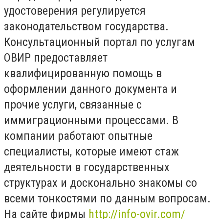
удостоверения регулируется
законодательством государства.
Консультационный портал по услугам
ОВИР предоставляет
квалифицированную помощь в
оформлении данного документа и
прочие услуги, связанные с
иммиграционными процессами. В
компании работают опытные
специалисты, которые имеют стаж
деятельности в государственных
структурах и досконально знакомы со
всеми тонкостями по данным вопросам.
На сайте фирмы
http://info-ovir.com/