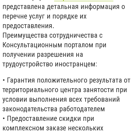
представлена детальная информация о
перечне услуг и порядке их
предоставления.
Преимущества сотрудничества с
Консультационным порталом при
получении разрешения на
трудоустройство иностранцем:
• Гарантия положительного результата от
территориального центра занятости при
условии выполнения всех требований
законодательства работодателем
• Предоставление скидки при
комплексном заказе нескольких