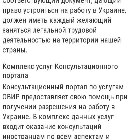
Соответствующий документ, дающий
право устроиться на работу в Украине,
должен иметь каждый желающий
заняться легальной трудовой
деятельностью на территории нашей
страны.
Комплекс услуг Консультационного
портала
Консультационный портал по услугам
ОВИР предоставляет свою помощь при
получении разрешения на работу в
Украине. В комплекс данных услуг
входит оказание консультаций
иностранцам по всем аспектам и