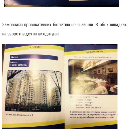
Замовників провокативних бюлетнів не знайшли. В обох випадках
на звороті відсутні вихідні дані.