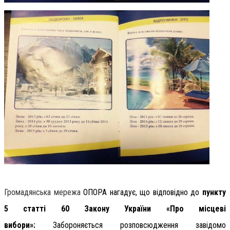
Громадянська мережа
ОПОРА нагадує,
що відповідно до
пункту
5 статті 60 Закону України «Про місцеві
вибори»:
Забороняється розповсюдження завідомо