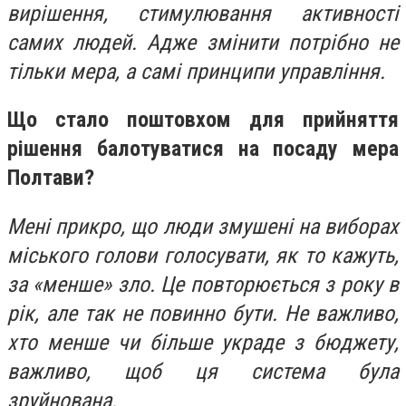
вирішення, стимулювання активності
самих людей. Адже змінити потрібно не
тільки мера, а самі принципи управління.
Що стало поштовхом для прийняття
рішення балотуватися на посаду мера
Полтави?
Мені прикро, що люди змушені на виборах
міського голови голосувати, як то кажуть,
за «менше» зло. Це повторюється з року в
рік, але так не повинно бути. Не важливо,
хто менше чи більше украде з бюджету,
важливо, щоб ця система була
зруйнована.