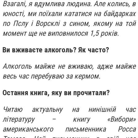
Взагалі, я вдумлива людина. Але колись, в
юності, ми поїхали кататися на байдарках
по Пслу і Ворсклі з сином, якому на той
момент ще не виповнилося 1,5 років.
Ви вживаєте алкоголь? Як часто?
Алкоголь майже не вживаю, адже майже
весь час перебуваю за кермом.
Остання книга, яку ви прочитали?
Читаю актуальну на нинішній час
літературу – книгу «Вибори»
американського письменника Росса