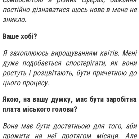
постійно дізнаватися щось нове в мене не
зникло.
Ваше хобі?
Я захоплююсь вирощуванням квітів. Мені
дуже подобається спостерігати, як вони
ростуть і розцвітають, бути причетною до
цього процесу.
Якою, на вашу думку, має бути заробітна
плата міського голови?
Вона має бути достатньою для того, аби
прожити на неї протягом місяця
.
Але