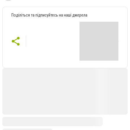
Поділіться та підписуйтесь на наші джерела