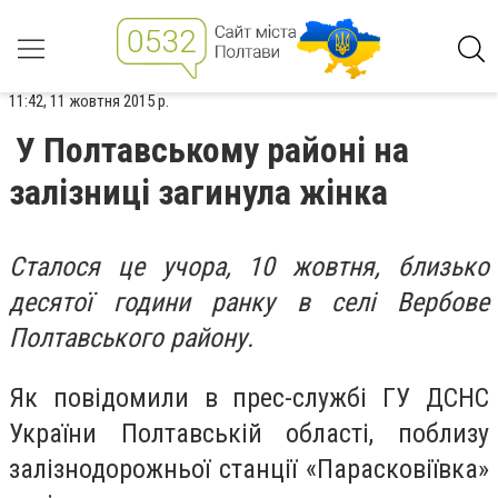
11:42, 11 жовтня 2015 р.
У Полтавському районі на
залізниці загинула жінка
Сталося це учора, 10 жовтня, близько
десятої години ранку в селі Вербове
Полтавського району.
Як повідомили в прес-службі ГУ ДСНС
України Полтавській області, поблизу
залізнодорожньої станції «Парасковіївка»