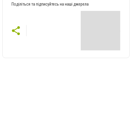
Поділіться та підписуйтесь на наші джерела