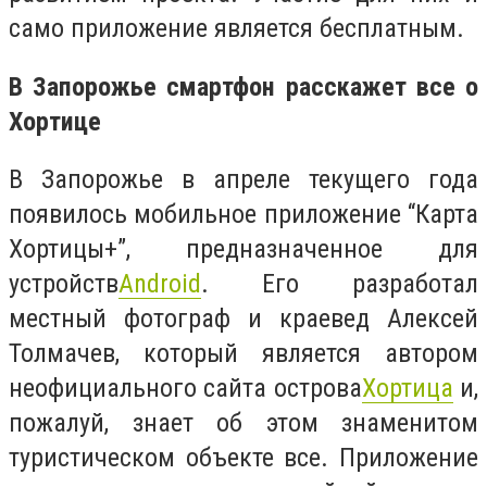
само приложение является бесплатным.
В Запорожье смартфон расскажет все о
Хортице
В Запорожье в апреле текущего года
появилось мобильное приложение “Карта
Хортицы+”, предназначенное для
устройств
Android
. Его разработал
местный фотограф и краевед Алексей
Толмачев, который является автором
неофициального сайта острова
Хортица
и,
пожалуй, знает об этом знаменитом
туристическом объекте все. Приложение