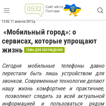
13:00, 11 жовтня 2015 р.
«Мобильный город»: о
сервисах, которые упрощают
жизнь
ТЕМА ДЛЯ ОБСУЖДЕНИЯ
Сегодня мобильные телефоны давно
перестали быть лишь устройством для
звонков. Современные технологии делают
нашу жизнь комфортнее и практичнее,
позволяют следить за всей актуальной
информацией и пользоваться рядом