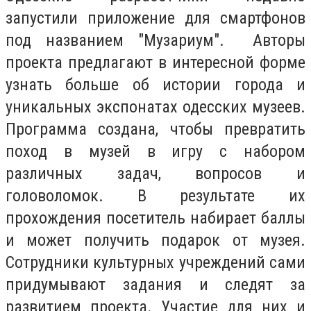
запустили приложение для смартфонов
под названием "Музариум". Авторы
проекта предлагают в интересной форме
узнать больше об истории города и
уникальных экспонатах одесских музеев.
Программа создана, чтобы превратить
поход в музей в игру с набором
различных задач, вопросов и
головоломок. В результате их
прохождения посетитель набирает баллы
и может получить подарок от музея.
Сотрудники культурных учреждений сами
придумывают задания и следят за
развитием проекта. Участие для них и