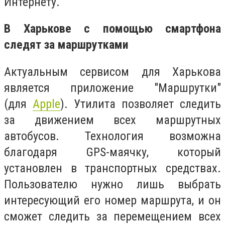
Интернету.
В Харькове с помощью смартфона
следят за маршрутками
Актуальным сервисом для Харькова
является приложение "Маршрутки"
(для
Apple
). Утилита позволяет следить
за движением всех маршрутных
автобусов. Технология возможна
благодаря GPS-маячку, который
установлен в транспортных средствах.
Пользователю нужно лишь выбрать
интересующий его номер маршрута, и он
сможет следить за перемещением всех