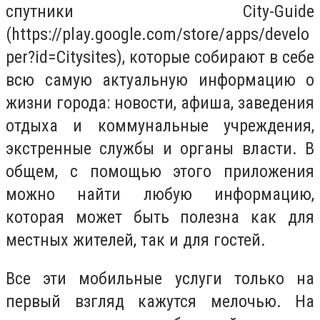
спутники City-Guide
(https://play.google.com/store/apps/develo
per?id=Citysites), которые собирают в себе
всю самую актуальную информацию о
жизни города: новости, афиша, заведения
отдыха и коммунальные учреждения,
экстренные службы и органы власти. В
общем, с помощью этого приложения
можно найти любую информацию,
которая может быть полезна как для
местных жителей, так и для гостей.
Все эти мобильные услуги только на
первый взгляд кажутся мелочью. На