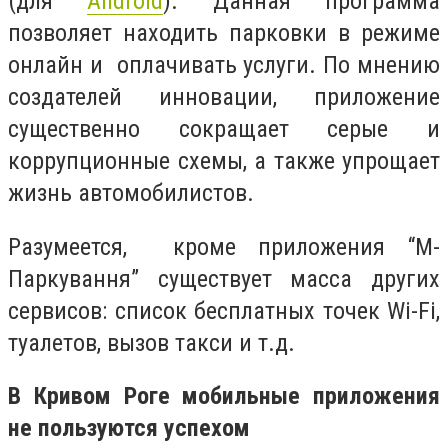
(для
Android
). Данная программа
позволяет находить парковки в режиме
онлайн и оплачивать услуги. По мнению
создателей инновации, приложение
существенно сокращает серые и
коррупционные схемы, а также упрощает
жизнь автомобилистов.
Разумеется, кроме приложения “М-
Паркування” существует масса других
сервисов: список бесплатных точек Wi-Fi,
туалетов, вызов такси и т.д.
В Кривом Роге мобильные приложения
не пользуются успехом