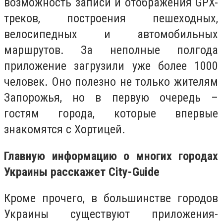
возможность записи и отображения GPX-
треков, построения пешеходных,
велосипедных и автомобильных
маршрутов. За неполные полгода
приложение загрузили уже более 1000
человек. Оно полезно не только жителям
Запорожья, но в первую очередь –
гостям города, которые впервые
знакомятся с Хортицей.
Главную информацию о многих городах
Украины расскажет City-Guide
Кроме прочего, в большинстве городов
Украины существуют приложения-