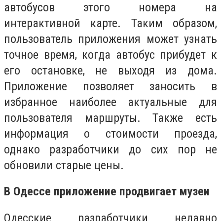
автобусов этого номера на
интерактивной карте. Таким образом,
пользователь приложения может узнать
точное время, когда автобус прибудет к
его остановке, не выходя из дома.
Приложение позволяет заносить в
избранное наиболее актуальные для
пользователя маршруты. Также есть
информация о стоимости проезда,
однако разработчики до сих пор не
обновили старые цены.
В Одессе приложение продвигает музеи
Одесские разработчики недавно