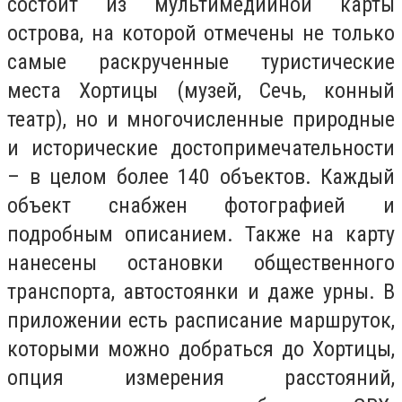
состоит из мультимедийной карты
острова, на которой отмечены не только
самые раскрученные туристические
места Хортицы (музей, Сечь, конный
театр), но и многочисленные природные
и исторические достопримечательности
– в целом более 140 объектов. Каждый
объект снабжен фотографией и
подробным описанием. Также на карту
нанесены остановки общественного
транспорта, автостоянки и даже урны. В
приложении есть расписание маршруток,
которыми можно добраться до Хортицы,
опция измерения расстояний,