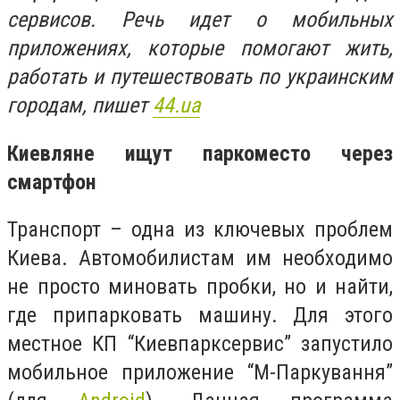
сервисов. Речь идет о мобильных
приложениях, которые помогают жить,
работать и путешествовать по украинским
городам, пишет
44.ua
Киевляне ищут паркоместо через
смартфон
Транспорт – одна из ключевых проблем
Киева. Автомобилистам им необходимо
не просто миновать пробки, но и найти,
где припарковать машину. Для этого
местное КП “Киевпарксервис” запустило
мобильное приложение “М-Паркування”