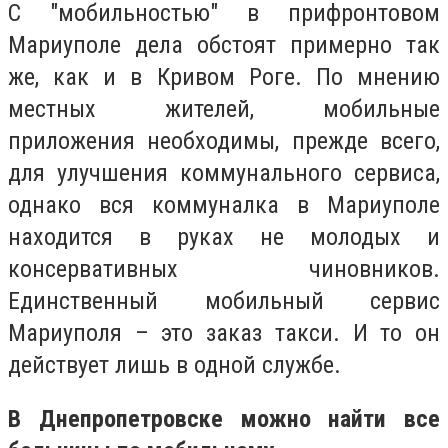
С "мобильностью" в прифронтовом
Мариуполе дела обстоят примерно так
же, как и в Кривом Роге. По мнению
местных жителей, мобильные
приложения необходимы, прежде всего,
для улучшения коммунального сервиса,
однако вся коммуналка в Мариуполе
находится в руках не молодых и
консервативных чиновников.
Единственный мобильный сервис
Мариуполя – это заказ такси. И то он
действует лишь в одной службе.
В Днепропетровске можно найти все