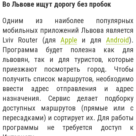
Во Львове ищут дорогу без пробок
Одним из наиболее популярных
мобильных приложений Львова является
Lviv Router (для
Apple
и для
Android
).
Программа будет полезна как для
львовян, так и для туристов, которые
приезжают посмотреть город. Чтобы
получить список маршрутов, необходимо
ввести адрес отправления и адрес
назначения. Сервис делает подборку
доступных маршрутов (прямые или с
пересадками) и сортирует их. Для работы
программы не требуется доступ к