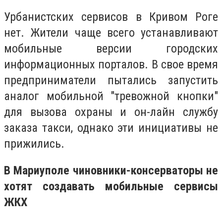
Урбанистских сервисов в Кривом Роге
нет. Жители чаще всего устанавливают
мобильные версии городских
информационных порталов. В свое время
предприниматели пытались запустить
аналог мобильной "тревожной кнопки"
для вызова охраны и он-лайн службу
заказа такси, однако эти инициативы не
прижились.
В Мариуполе чиновники-консерваторы не
хотят создавать мобильные сервисы
ЖКХ