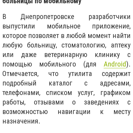
больницы по мобильному
В Днепропетровске разработчики
выпустили мобильное приложение,
которое позволяет в любой момент найти
любую больницу, стоматологию, аптеку
или даже ветеринарную клинику с
помощью мобильного (для
Android
).
Отмечается, что утилита содержит
подробный каталог с адресами,
телефонами, списком услуг, графиком
работы, отзывами о заведениях с
возможностью навигации к месту
назначения.