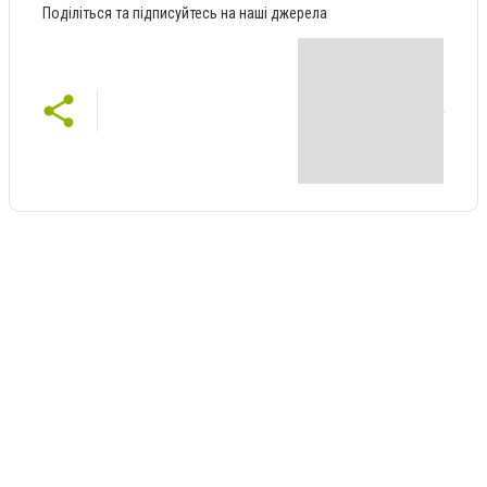
Поділіться та підписуйтесь на наші джерела