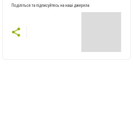
Поділіться та підписуйтесь на наші джерела