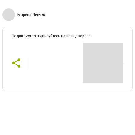
Марина Левчук
Поділіться та підписуйтесь на наші джерела