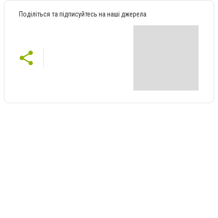
Поділіться та підписуйтесь на наші джерела