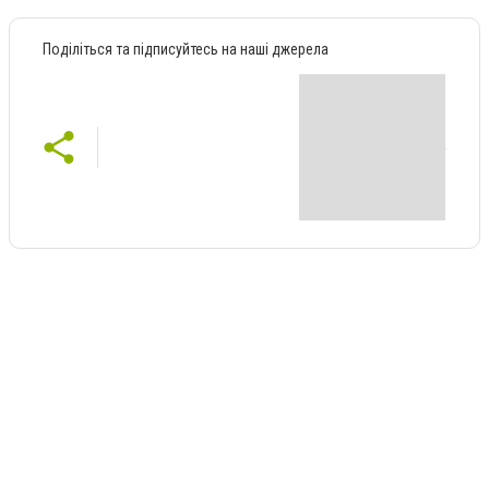
Поділіться та підписуйтесь на наші джерела