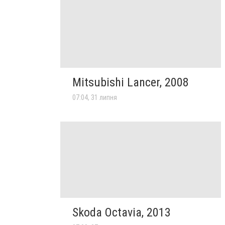
Mitsubishi Lancer, 2008
07:04, 31 липня
Skoda Octavia, 2013