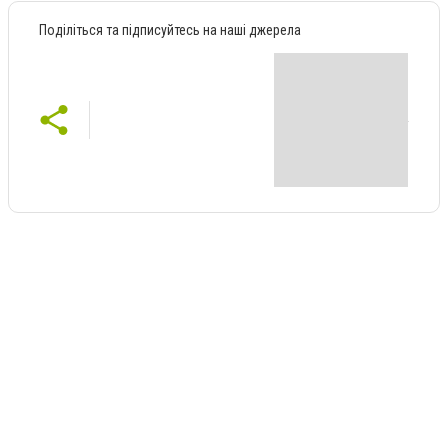
Поділіться та підписуйтесь на наші джерела