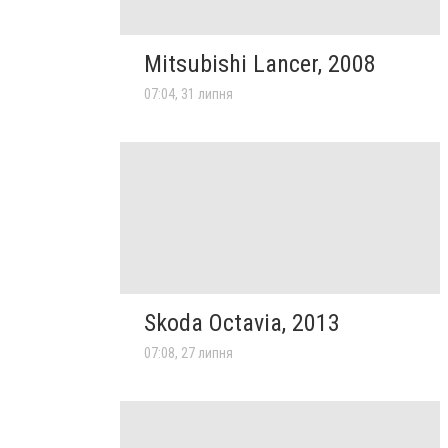
Mitsubishi Lancer, 2008
07:04, 31 липня
Skoda Octavia, 2013
07:08, 27 липня