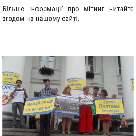
Більше інформації про мітинг читайте
згодом на нашому сайті.