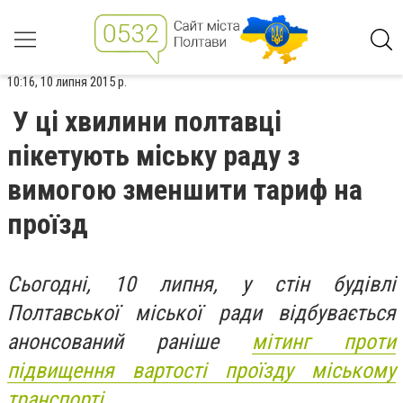
10:16, 10 липня 2015 р.
У ці хвилини полтавці
пікетують міську раду з
вимогою зменшити тариф на
проїзд
Сьогодні, 10 липня, у стін будівлі
Полтавської міської ради відбувається
анонсований раніше
мітинг проти
підвищення вартості проїзду міському
транспорті.