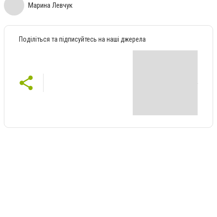
Марина Левчук
Поділіться та підписуйтесь на наші джерела